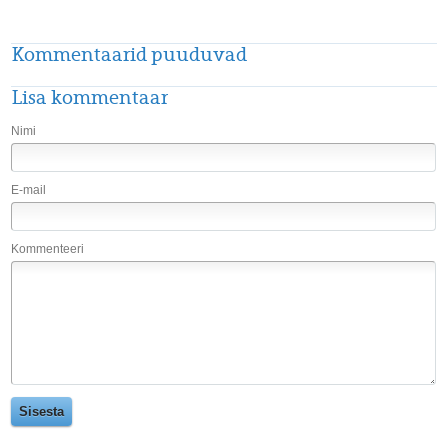
Kommentaarid puuduvad
Lisa kommentaar
Nimi
E-mail
Kommenteeri