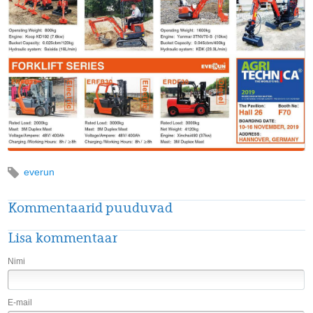
everun
Kommentaarid puuduvad
Lisa kommentaar
Nimi
E-mail